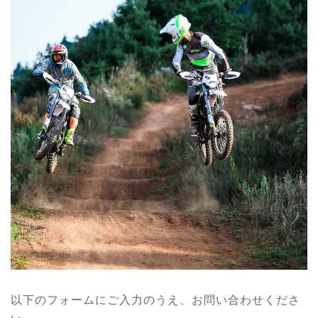
以下のフォームにご入力のうえ、お問い合わせくださ