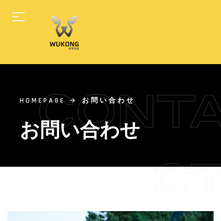
CONT
HOMEPAGE
お問い合わせ
お問い合わせ
C