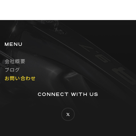
MENU
会社概要
ブログ
お問い合わせ
CONNECT WITH US