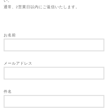
い。
通常、2営業日以内にご返信いたします。
お名前
メールアドレス
件名