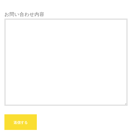
お問い合わせ内容